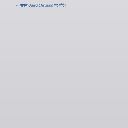
← वापस
Odiya Christian
पर लौटें।