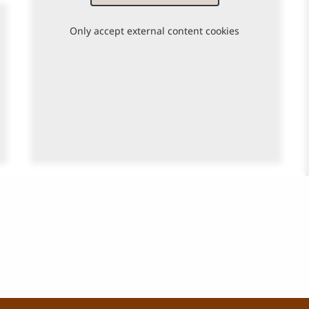
Only accept external content cookies