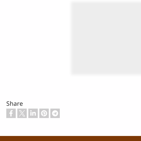
Share